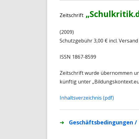
„Schulkritik.
Zeitschrift
(2009)
Schutzgebühr 3,00 € incl. Versand
ISSN 1867-8599
Zeitschrift wurde übernommen un
künftig unter „Bildungskontext.eu
Inhaltsverzeichnis (pdf)
➜
Geschäftsbedingungen /