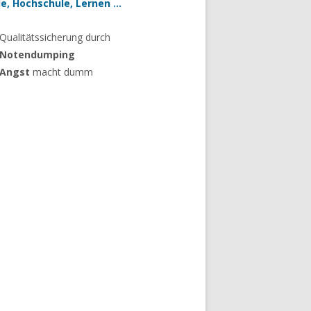
le, Hochschule, Lernen …
Qualitätssicherung durch
Notendumping
Angst
macht dumm