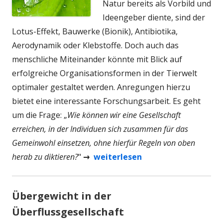
Natur bereits als Vorbild und
Ideengeber diente, sind der
Lotus-Effekt, Bauwerke (Bionik), Antibiotika,
Aerodynamik oder Klebstoffe. Doch auch das
menschliche Miteinander könnte mit Blick auf
erfolgreiche Organisationsformen in der Tierwelt
optimaler gestaltet werden. Anregungen hierzu
bietet eine interessante Forschungsarbeit. Es geht
um die Frage: „
Wie können wir eine Gesellschaft
erreichen, in der Individuen sich zusammen für das
Gemeinwohl einsetzen, ohne hierfür Regeln von oben
herab zu diktieren?
"
→
weiterlesen
Übergewicht in der
Überflussgesellschaft