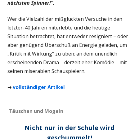
nächsten Spinner!”.
Wer die Vielzahl der mißglückten Versuche in den
letzten 40 Jahren miterlebte und die heutige
Situation betrachtet, hat entweder resigniert – oder
aber genügend Überschuß an Energie geladen, um
„Kritik mit Wirkung” zu üben: an dem unendlich
erscheinenden Drama – derzeit eher Komödie – mit
seinen miserablen Schauspielern.
→
vollständiger Artikel
Täuschen und Mogeln
Nicht nur in der Schule wird
geschummelt!