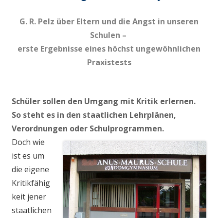
G. R. Pelz über Eltern und die Angst in unseren
Schulen –
erste Ergebnisse eines
höchst ungewöhnlichen
Praxistests
Schüler sollen den Umgang mit Kritik erlernen.
So steht es in den staatlichen Lehrplänen,
Verordnungen oder Schulprogrammen.
Doch wie
ist es um
die eigene
Kritikfähig
keit jener
staatlichen