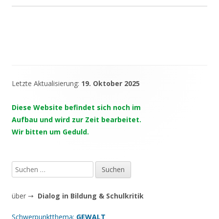
Letzte Aktualisierung:
19. Oktober 2025
Haupt-
Seitenleiste
Diese Website befindet sich noch im
Aufbau und wird zur Zeit bearbeitet.
Wir bitten um Geduld.
Suchen
nach:
über →
Dialog in Bildung & Schulkritik
Schwerpunktthema:
GEWALT