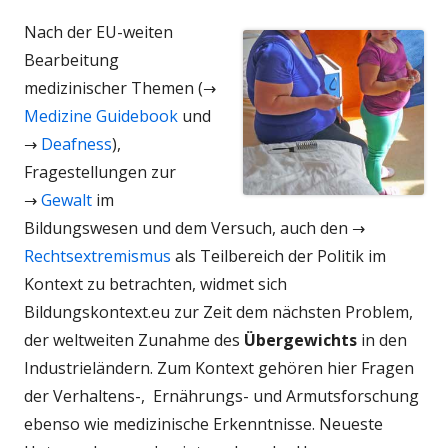
Nach der EU-weiten
Bearbeitung
medizinischer Themen (→
Medizine Guidebook
und
→
Deafness
),
Fragestellungen zur
→
Gewalt
im
Bildungswesen und dem Versuch, auch den →
Rechtsextremismus
als Teilbereich der Politik im
Kontext zu betrachten, widmet sich
Bildungskontext.eu zur Zeit dem nächsten Problem,
der weltweiten Zunahme des
Übergewichts
in den
Industrieländern. Zum Kontext gehören hier Fragen
der Verhaltens-, Ernährungs- und Armutsforschung
ebenso wie medizinische Erkenntnisse. Neueste