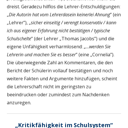
dreist. Geradezu hilflos die Lehrer-Entschuldigungen:
„
Die Autorin hat vom Lehrerdasein keinerlei Ahnung
” (ein
„Lehrer”), „
sicher einseitig / verengt konservativ / kann
ich aus eigener Erfahrung nicht bestätigen / typische
Schulschelte
” (der Lehrer „Thomas Jacobs”) und die
eigene Unfähigkeit verharmlosend: „
…werden Sie
Lehrerin und machen Sie es besser
” (eine „Cornelia”).
Die überwiegende Zahl an Kommentaren, die den
Bericht der
Schülerin
vollauf bestätigen und noch
weitere Fakten und Argumente hinzufügen, scheint
die Lehrerschaft nicht im geringsten zu
beeindrucken oder zumindest zum Nachdenken
anzuregen.
„Kritikfähigkeit im Schulsystem”