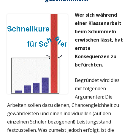
Wer sich während
einer Klassenarbeit
beim Schummeln
erwischen lässt, hat
ernste
Konsequenzen zu
befürchten.
Begründet wird dies
mit folgenden
Argumenten: Die
Arbeiten sollen dazu dienen, Chancengleichheit zu
gewährleisten und einen individuellen (auf den
einzelnen Schüler bezogenen!) Leistungsstand
festzustellen. Was zumeist jedoch erfolgt, ist die