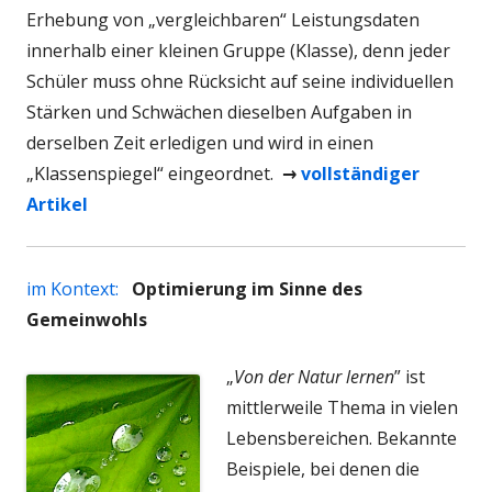
Erhebung von „vergleichbaren“ Leistungsdaten
innerhalb einer kleinen Gruppe (Klasse), denn jeder
Schüler muss ohne Rücksicht auf seine individuellen
Stärken und Schwächen dieselben Aufgaben in
derselben Zeit erledigen und wird in einen
„Klassenspiegel“ eingeordnet.
→
vollständiger
Artikel
im Kontext:
Optimierung im Sinne des
Gemeinwohls
„
Von der Natur lernen
” ist
mittlerweile Thema in vielen
Lebensbereichen. Bekannte
Beispiele, bei denen die