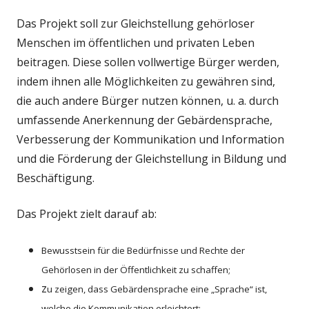
Das Projekt soll zur Gleichstellung gehörloser
Menschen im öffentlichen und privaten Leben
beitragen. Diese sollen vollwertige Bürger werden,
indem ihnen alle Möglichkeiten zu gewähren sind,
die auch andere Bürger nutzen können, u. a. durch
umfassende Anerkennung der Gebärdensprache,
Verbesserung der Kommunikation und Information
und die Förderung der Gleichstellung in Bildung und
Beschäftigung.
Das Projekt zielt darauf ab:
Bewusstsein für die Bedürfnisse und Rechte der
Gehörlosen in der Öffentlichkeit zu schaffen;
z
u zeigen, dass Gebärdensprache eine „Sprache“ ist,
welche die Kommunikation erleichtert;,