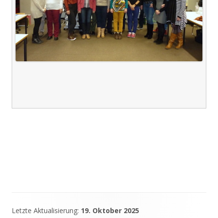
Letzte Aktualisierung:
19. Oktober 2025
Haupt-