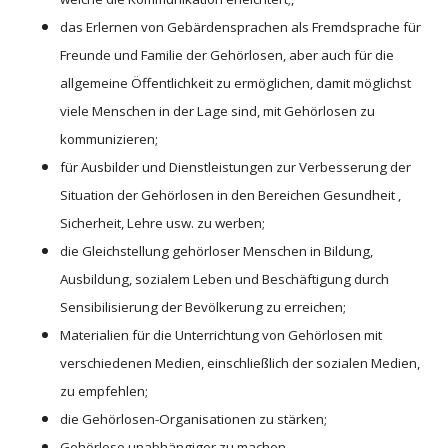
das Erlernen von Gebärdensprachen als Fremdsprache für
Freunde und Familie der Gehörlosen, aber auch für die
allgemeine Öffentlichkeit zu ermöglichen, damit möglichst
viele Menschen in der Lage sind, mit Gehörlosen zu
kommunizieren;
für Ausbilder und Dienstleistungen zur Verbesserung der
Situation der Gehörlosen in den Bereichen Gesundheit ,
Sicherheit, Lehre usw. zu werben;
die Gleichstellung gehörloser Menschen in Bildung,
Ausbildung, sozialem Leben und Beschäftigung durch
Sensibilisierung der Bevölkerung zu erreichen;
Materialien für die Unterrichtung von Gehörlosen mit
verschiedenen Medien, einschließlich der sozialen Medien,
zu empfehlen;
die Gehörlosen-Organisationen zu stärken;
Gehörlose unabhängiger zu machen.