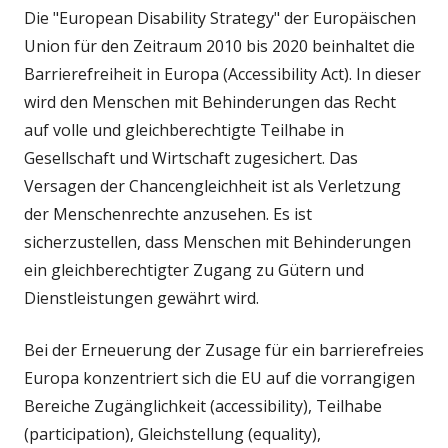
Die "European Disability Strategy" der Europäischen
Union für den Zeitraum 2010 bis 2020 beinhaltet die
Barrierefreiheit in Europa (Accessibility Act). In dieser
wird den Menschen mit Behinderungen das Recht
auf volle und gleichberechtigte Teilhabe in
Gesellschaft und Wirtschaft zugesichert. Das
Versagen der Chancengleichheit ist als Verletzung
der Menschenrechte anzusehen. Es ist
sicherzustellen, dass Menschen mit Behinderungen
ein gleichberechtigter Zugang zu Gütern und
Dienstleistungen gewährt wird.
Bei der Erneuerung der Zusage für ein barrierefreies
Europa konzentriert sich die EU auf die vorrangigen
Bereiche Zugänglichkeit (accessibility), Teilhabe
(participation), Gleichstellung (equality),