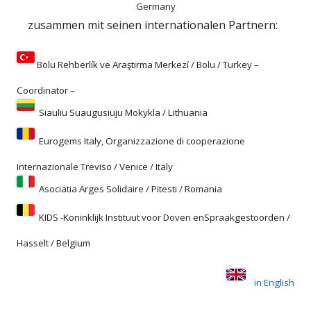
Germany
zusammen mit seinen internationalen Partnern:
Bolu Rehberlík ve Araştirma Merkezí / Bolu / Turkey –
Coordinator –
Siauliu Suaugusiuju Mokykla / Lithuania
Eurogems Italy, Organizzazione di cooperazione
Internazionale Treviso / Venice / Italy
Asociatia Arges Solidaire / Pitesti / Romania
KIDS -Koninklijk Instituut voor Doven enSpraakgestoorden /
Hasselt / Belgium
in English