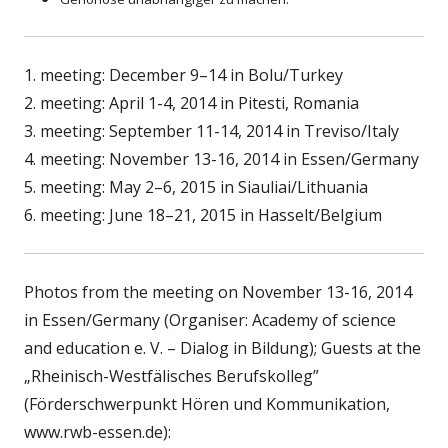
1. meeting: December 9–14 in Bolu/Turkey
2. meeting: April 1-4, 2014 in Pitesti, Romania
3. meeting: September 11-14, 2014 in Treviso/Italy
4. meeting: November 13-16, 2014 in Essen/Germany
5. meeting: May 2–6, 2015 in Siauliai/Lithuania
6. meeting: June 18–21, 2015 in Hasselt/Belgium
Photos from the meeting on November 13-16, 2014
in Essen/Germany (Organiser: Academy of science
and education e. V. – Dialog in Bildung); Guests at the
„Rheinisch-Westfälisches Berufskolleg”
(Förderschwerpunkt Hören und Kommunikation,
www.rwb-essen.de):