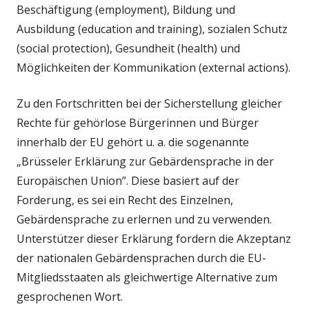
Beschäftigung (employment), Bildung und
Ausbildung (education and training), sozialen Schutz
(social protection), Gesundheit (health) und
Möglichkeiten der Kommunikation (external actions).
Zu den Fortschritten bei der Sicherstellung gleicher
Rechte für gehörlose Bürgerinnen und Bürger
innerhalb der EU gehört u. a. die sogenannte
„Brüsseler Erklärung zur Gebärdensprache in der
Europäischen Union”. Diese basiert auf der
Forderung, es sei ein Recht des Einzelnen,
Gebärdensprache zu erlernen und zu verwenden.
Unterstützer dieser Erklärung fordern die Akzeptanz
der nationalen Gebärdensprachen durch die EU-
Mitgliedsstaaten als gleichwertige Alternative zum
gesprochenen Wort.