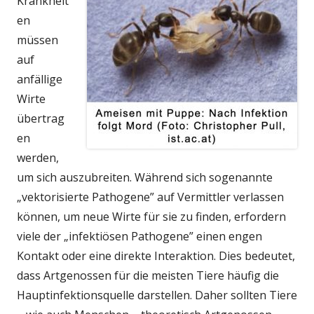
Krankheit
en
müssen
auf
anfällige
Wirte
übertrag
en
werden,
um sich auszubreiten. Während sich sogenannte
„vektorisierte Pathogene” auf Vermittler verlassen
können, um neue Wirte für sie zu finden, erfordern
viele der „infektiösen Pathogene” einen engen
Kontakt oder eine direkte Interaktion. Dies bedeutet,
dass Artgenossen für die meisten Tiere häufig die
Hauptinfektionsquelle darstellen. Daher sollten Tiere