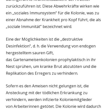
zurückzuführen ist. Diese Abwehrkräfte wirken wie
ein „soziales Immunsystem“ für die Kolonie, was zu
einer Abnahme der Krankheit pro Kopf führt, die als
„soziale Immunität” bezeichnet wird.
Eine der Möglichkeiten ist die
„destruktive
Desinfektion“, d. h. die
Verwendung von
endogen
hergestelltem sauren
Gift,
das
Gartenameisenkolonien prophylaktisch in ihr
Nest sprühen, um
kranke Brut abzutöten und die
Replikation des Erregers zu verhindern.
Sofern es den
Ameisen
nicht gelungen ist, die
Ansteckung mit der tödlichen Erkrankung zu
verhindern, werden infizierte Koloniemitglieder
von
Arbeiterinnen
getötet. Die Kolonie wird dadurch