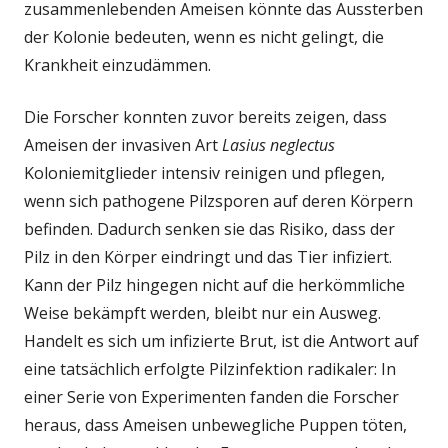
zusammenlebenden Ameisen könnte das Aussterben
der Kolonie bedeuten, wenn es nicht gelingt, die
Krankheit einzudämmen.
Die Forscher konnten zuvor bereits zeigen, dass
Ameisen der invasiven Art
Lasius neglectus
Koloniemitglieder intensiv reinigen und pflegen,
wenn sich pathogene Pilzsporen auf deren Körpern
befinden. Dadurch senken sie das Risiko, dass der
Pilz in den Körper eindringt und das Tier infiziert.
Kann der Pilz hingegen nicht auf die herkömmliche
Weise bekämpft werden, bleibt nur ein Ausweg.
Handelt es sich um infizierte Brut, ist die Antwort auf
eine tatsächlich erfolgte Pilzinfektion radikaler: In
einer Serie von Experimenten fanden die Forscher
heraus, dass Ameisen unbewegliche Puppen töten,